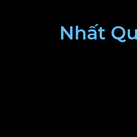
Nhất Q