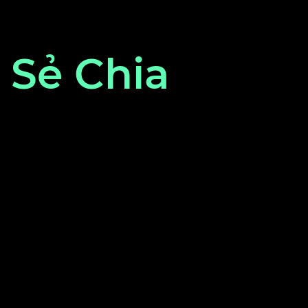
Sẻ Chia